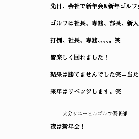
先日、会社で新年会&新年ゴルフ
ゴルフは社長、専務、部長、新入
打倒、社長、専務､､､､。笑
皆楽しく回れました！
結果は勝てませんでした笑←当た
来年はリベンジします。笑
大分サニーヒルゴルフ倶楽部
夜は新年会！