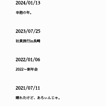
2024/01/13
辛抱の年。
2023/07/25
社員旅行in長崎
2022/01/06
2022〜新年会
2021/07/11
晴れたけど、あちぃんじゃ。