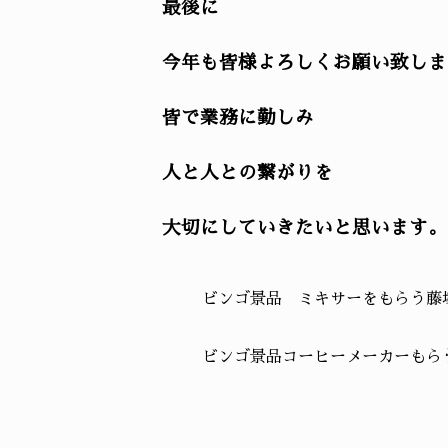
最後に
今年も皆様よろしくお願い致しま
皆で業務に勤しみ
人と人との繋がりを
大切にしていきたいと思います。
ビンゴ景品 ミキサーをもらう藤
ビンゴ景品コーヒーメーカーもら