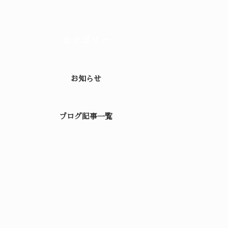
カテゴリー
お知らせ
ブログ記事一覧