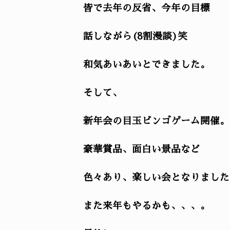
皆で去年の反省、今年の目標
話しながら(8割漫談)笑
和気あいあいとできました。
そして、
新年会の目玉ビンゴゲーム開催。
豪華賞品、面白い景品など
色々あり、楽しい会となりました
また来年もやるかも、、、。