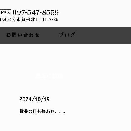
お問い合わせ
ブログ
最近の投稿
2024/10/19
猛暑の日も終わり、、。