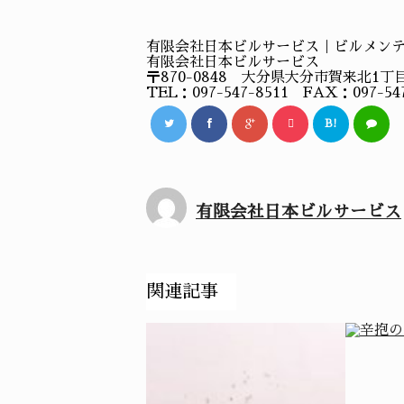
有限会社日本ビルサービス｜ビルメン
有限会社日本ビルサービス
〒870-0848 大分県大分市賀来北1丁目1
TEL：097-547-8511 FAX：097-547
B!
有限会社日本ビルサービス
関連記事