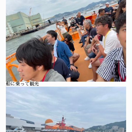
船に乗って観光