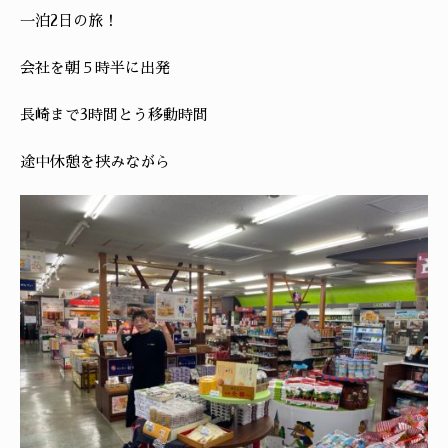
一泊2日の旅！
会社を朝５時半に出発
長崎まで3時間とう移動時間
途中休憩を挟みながら