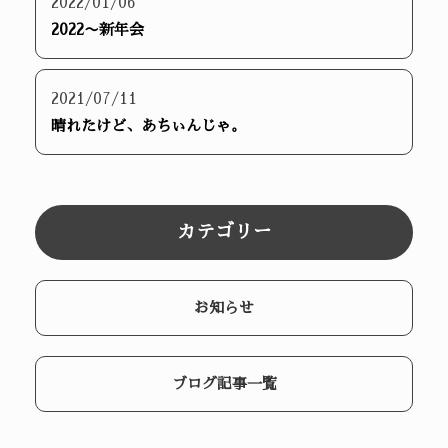
2022/01/06
2022〜新年会
2021/07/11
晴れたけど、あちぃんじゃ。
カテゴリー
お知らせ
ブログ記事一覧