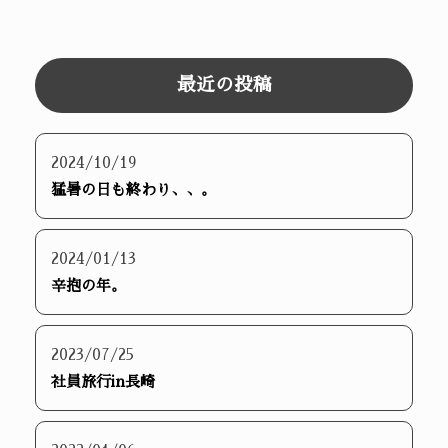
最近の投稿
2024/10/19
猛暑の日も終わり、、。
2024/01/13
辛抱の年。
2023/07/25
社員旅行in長崎