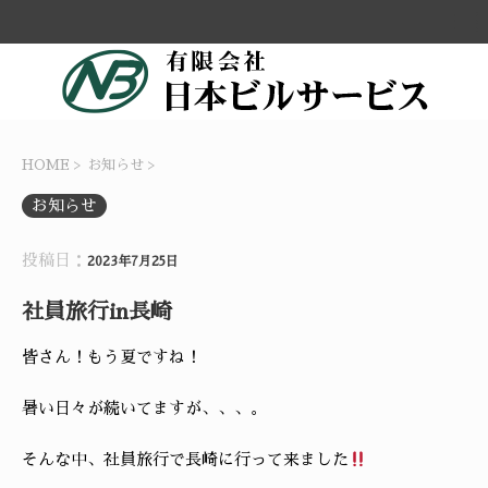
HOME
>
お知らせ
>
お知らせ
投稿日：
2023年7月25日
社員旅行in長崎
皆さん！もう夏ですね！
暑い日々が続いてますが、、、。
そんな中、社員旅行で長崎に行って来ました