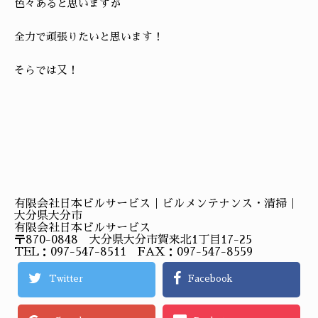
色々あると思いますが
全力で頑張りたいと思います！
そらでは又！
有限会社日本ビルサービス｜ビルメンテナンス・清掃｜
大分県大分市
有限会社日本ビルサービス
〒870-0848 大分県大分市賀来北1丁目17-25
TEL：097-547-8511 FAX：097-547-8559
Twitter
Facebook